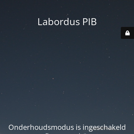
Labordus PIB
Onderhoudsmodus is ingeschakeld